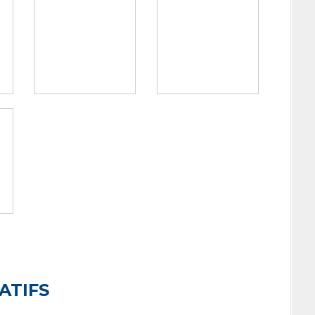
ATIFS