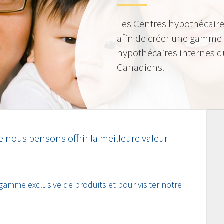
Les Centres hypothécaire
afin de créer une gamme 
hypothécaires internes qu
Canadiens.
 nous pensons offrir la meilleure valeur
 gamme exclusive de produits et pour visiter notre