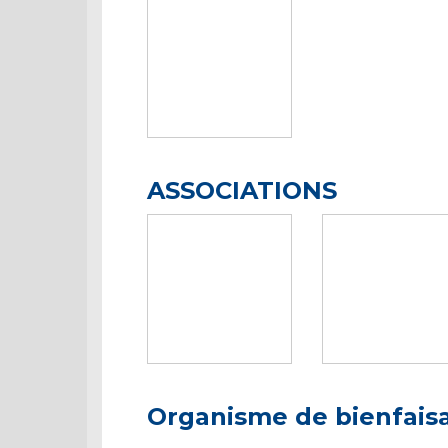
ASSOCIATIONS
Organisme de bienfais