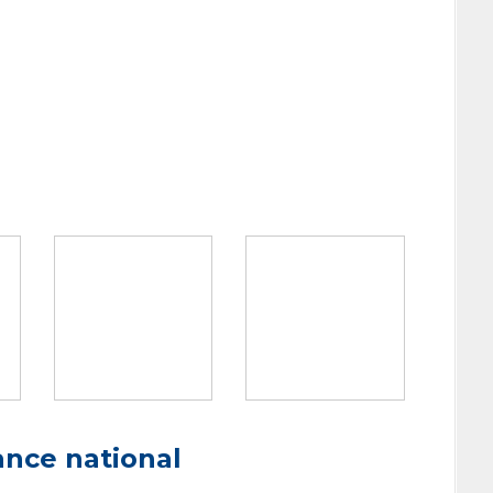
ance national