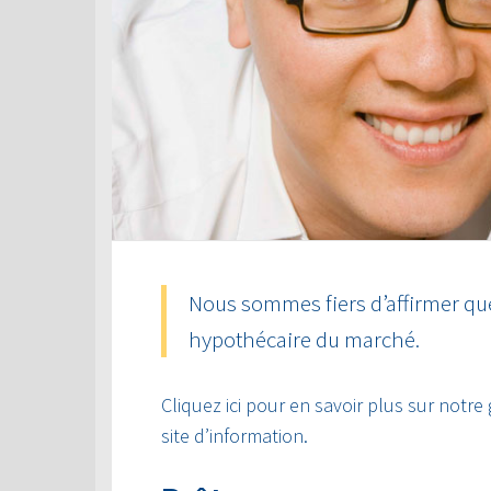
Nous sommes fiers d’affirmer que
hypothécaire du marché.
Cliquez ici pour en savoir plus sur notre
site d’information.