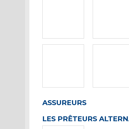
ASSUREURS
LES PRÊTEURS ALTERN