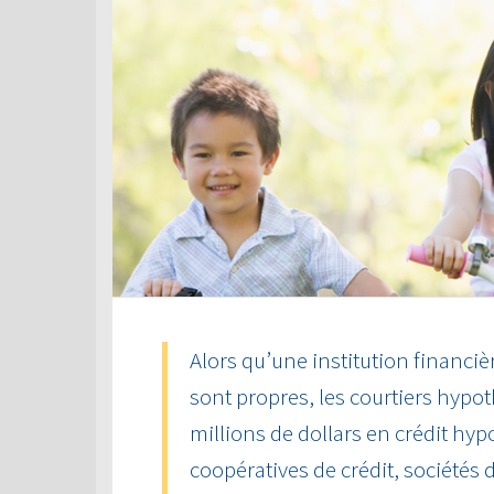
Alors qu’une institution financiè
sont propres, les courtiers hyp
millions de dollars en crédit hy
coopératives de crédit, sociétés d