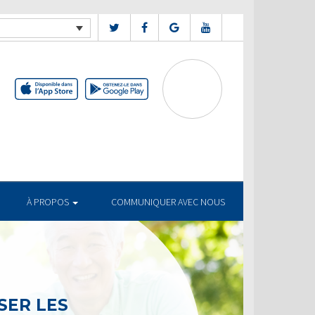
À PROPOS
COMMUNIQUER AVEC NOUS
SER LES